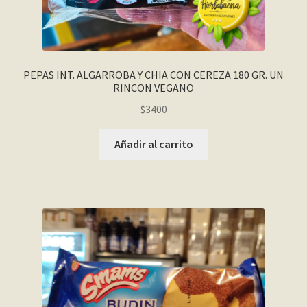
PEPAS INT. ALGARROBA Y CHIA CON CEREZA 180 GR. UN
RINCON VEGANO
$
3400
Añadir al carrito