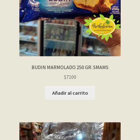
BUDIN MARMOLADO 250 GR. SMAMS
$
7100
Añadir al carrito