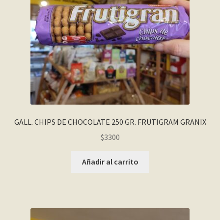
GALL. CHIPS DE CHOCOLATE 250 GR. FRUTIGRAM GRANIX
$
3300
Añadir al carrito