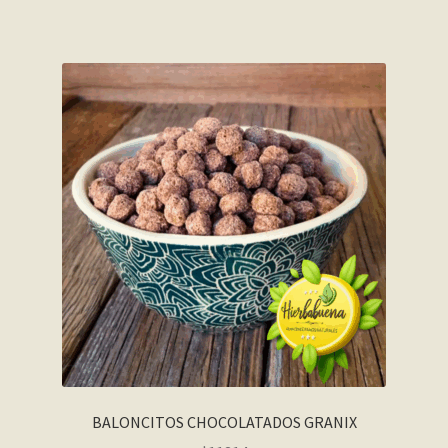
BALONCITOS CHOCOLATADOS GRANIX