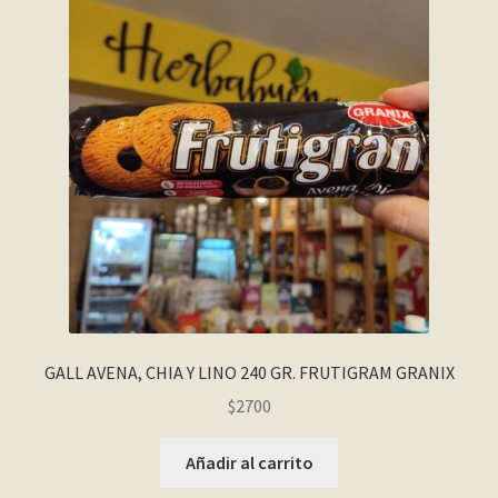
GALL AVENA, CHIA Y LINO 240 GR. FRUTIGRAM GRANIX
$
2700
Añadir al carrito