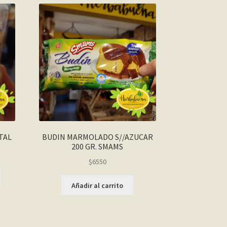
TAL
BUDIN MARMOLADO S//AZUCAR
200 GR. SMAMS
$
6550
Añadir al carrito