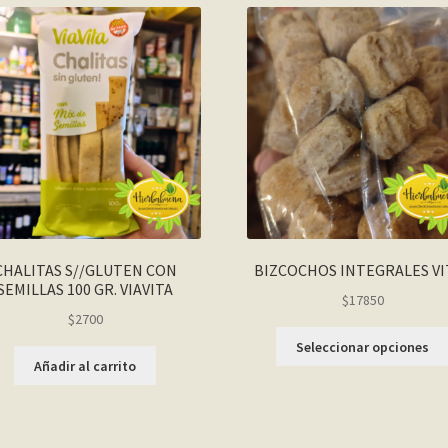
CHALITAS S//GLUTEN CON
BIZCOCHOS INTEGRALES VI
SEMILLAS 100 GR. VIAVITA
$17850
$
2700
Seleccionar opciones
Añadir al carrito