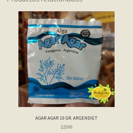
AGAR AGAR 10 GR. ARGENDIET
$
2500