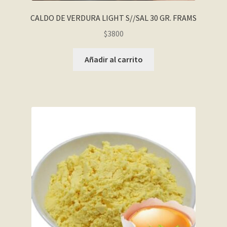
CALDO DE VERDURA LIGHT S//SAL 30 GR. FRAMS
$
3800
Añadir al carrito