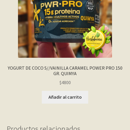
YOGURT DE COCO S//VAINILLA CARAMEL POWER PRO 150
GR. QUIMYA
$
4800
Añadir al carrito
Productos relacionados