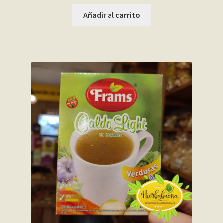
Añadir al carrito