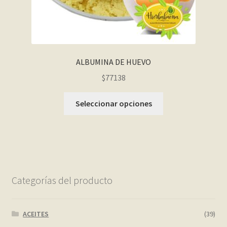
ALBUMINA DE HUEVO
$77138
Seleccionar opciones
Categorías del producto
ACEITES
(39)