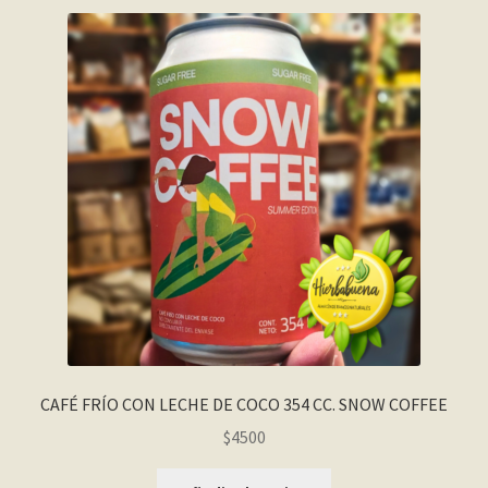
CAFÉ FRÍO CON LECHE DE COCO 354 CC. SNOW COFFEE
$
4500