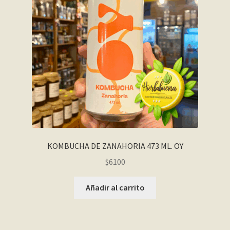
KOMBUCHA DE ZANAHORIA 473 ML. OY
$
6100
Añadir al carrito