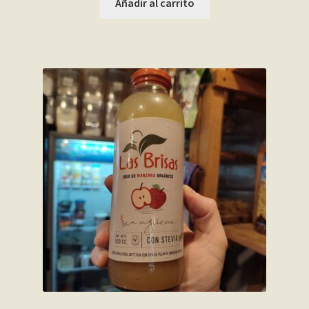
Añadir al carrito