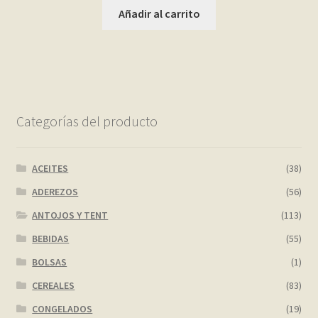
Añadir al carrito
Categorías del producto
ACEITES
(38)
ADEREZOS
(56)
ANTOJOS Y TENT
(113)
BEBIDAS
(55)
BOLSAS
(1)
CEREALES
(83)
CONGELADOS
(19)