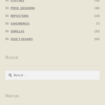
POSTRES
(20)
PROD. DESHIDRA
(38)
REPOSTERIA
(10)
SAHUMERIOS
(7)
SEMILLAS
(33)
VEGE Y VEGANO
(63)
Buscar
Buscar:
Marcas