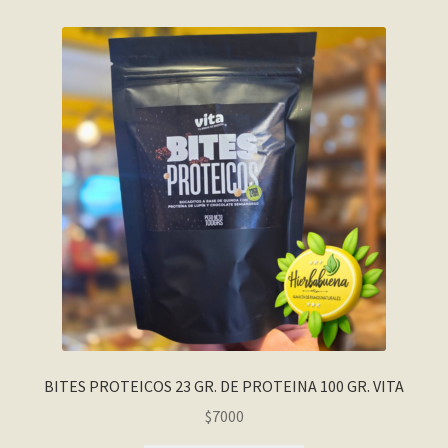
BITES PROTEICOS 23 GR. DE PROTEINA 100 GR. VITA
$
7000