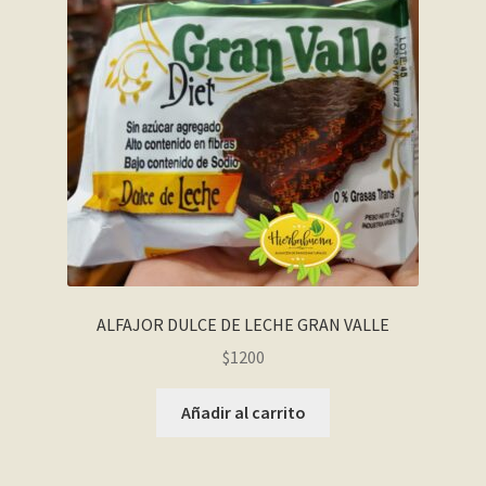
ALFAJOR DULCE DE LECHE GRAN VALLE
$
1200
Añadir al carrito