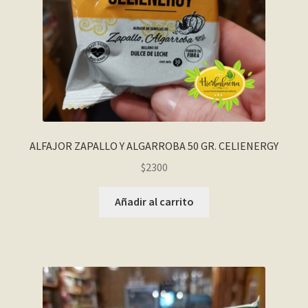
ALFAJOR ZAPALLO Y ALGARROBA 50 GR. CELIENERGY
$
2300
Añadir al carrito