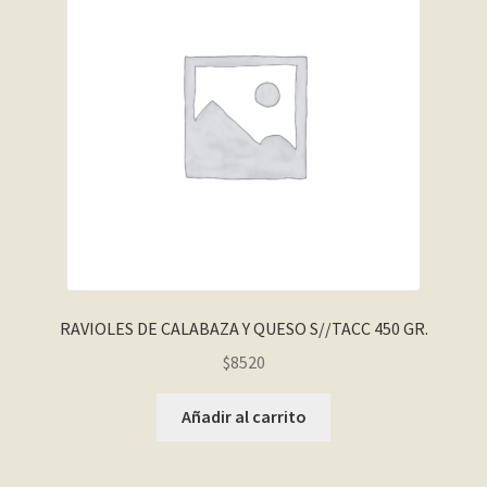
RAVIOLES DE CALABAZA Y QUESO S//TACC 450 GR.
$
8520
Añadir al carrito