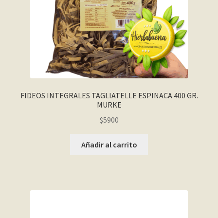
FIDEOS INTEGRALES TAGLIATELLE ESPINACA 400 GR.
MURKE
$
5900
Añadir al carrito