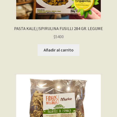
PASTA KALE//SPIRULINA FUSILLI 284 GR. LEGUME
$
5400
Añadir al carrito