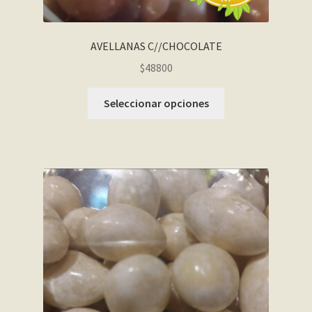
AVELLANAS C//CHOCOLATE
$48800
Seleccionar opciones