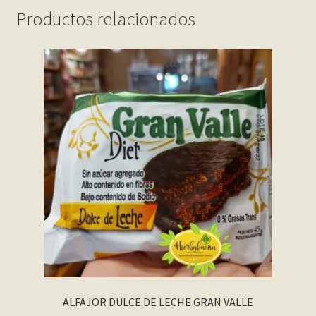
Productos relacionados
ALFAJOR DULCE DE LECHE GRAN VALLE