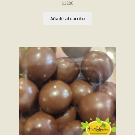
$
1200
Añadir al carrito