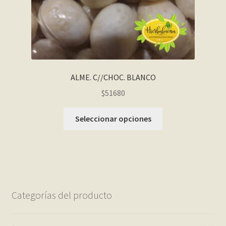
ALME. C//CHOC. BLANCO
$51680
Seleccionar opciones
Categorías del producto