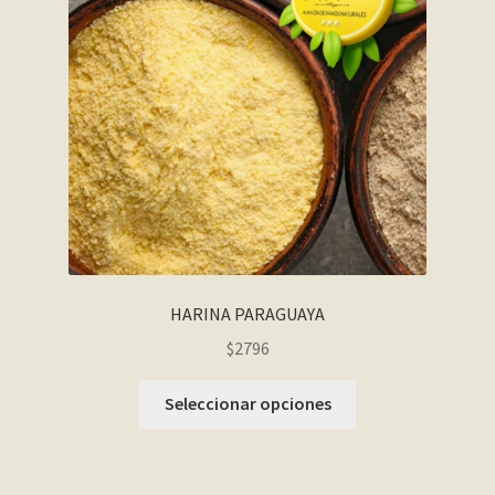
HARINA PARAGUAYA
$2796
Seleccionar opciones