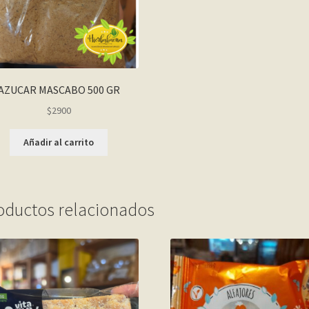
AZUCAR MASCABO 500 GR
$
2900
Añadir al carrito
oductos relacionados