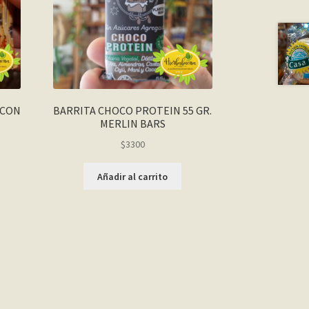
NCON
BARRITA CHOCO PROTEIN 55 GR.
MERLIN BARS
$
3300
Añadir al carrito