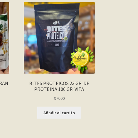
GRAN
BITES PROTEICOS 23 GR. DE
PROTEINA 100 GR. VITA
$
7000
Añadir al carrito