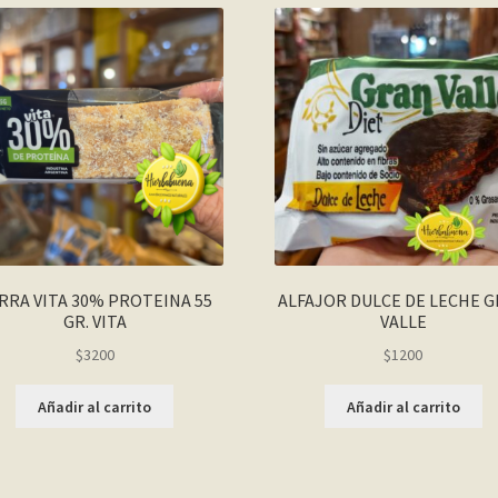
RRA VITA 30% PROTEINA 55
ALFAJOR DULCE DE LECHE 
GR. VITA
VALLE
$
3200
$
1200
Añadir al carrito
Añadir al carrito