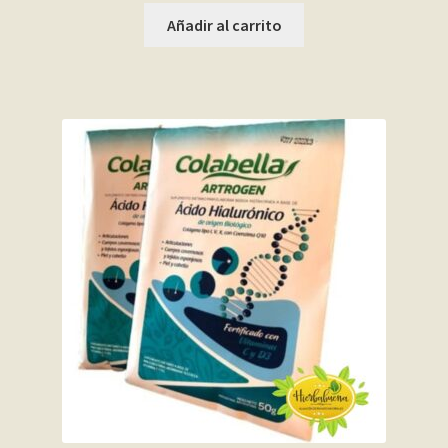
Añadir al carrito