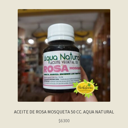
ACEITE DE ROSA MOSQUETA 50 CC. AQUA NATURAL
$
6300