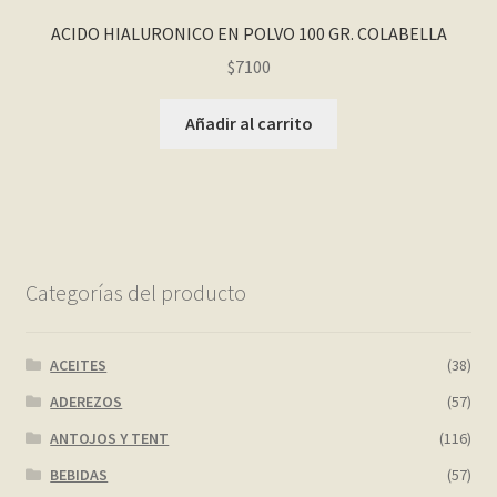
ACIDO HIALURONICO EN POLVO 100 GR. COLABELLA
$
7100
Añadir al carrito
Categorías del producto
ACEITES
(38)
ADEREZOS
(57)
ANTOJOS Y TENT
(116)
BEBIDAS
(57)