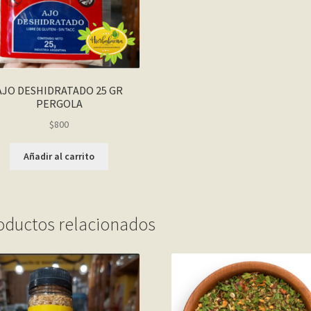
AJO DESHIDRATADO 25 GR
PERGOLA
$
800
Añadir al carrito
oductos relacionados