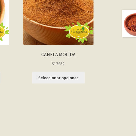
CANELA MOLIDA
$17632
Seleccionar opciones